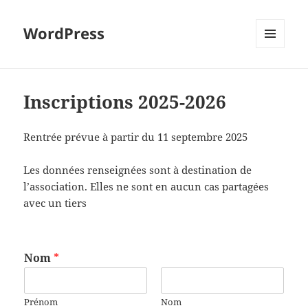
WordPress
MENU
ET
WIDGETS
Inscriptions 2025-2026
Rentrée prévue à partir du 11 septembre 2025
Les données renseignées sont à destination de
l’association. Elles ne sont en aucun cas partagées
avec un tiers
Nom
*
Prénom
Nom