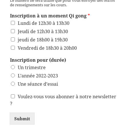
Le numéro ne sera utilisé que pour vous envoyer des textos
de renseignements sur les cours.
Inscription à un moment Qi gong
*
Lundi de 12h30 à 13h30
Jeudi de 12h30 à 13h30
jeudi de 18h00 à 19h30
Vendredi de 18h30 à 20h00
Inscription pour (durée)
Un trimestre
L’année 2022-2023
Une séance d’essai
Voulez-vous vous abonner à notre newsletter
?
Submit